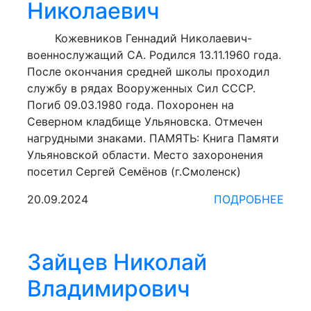
Николаевич
Кожевников Геннадий Николаевич-
военнослужащий СА. Родился 13.11.1960 года.
После окончания средней школы проходил
службу в рядах Вооруженных Сил СССР.
Погиб 09.03.1980 года. Похоронен на
Северном кладбище Ульяновска. Отмечен
нагрудными знаками. ПАМЯТЬ: Книга Памяти
Ульяновской области. Место захоронения
посетил Сергей Семёнов (г.Смоленск)
20.09.2024
ПОДРОБНЕЕ
Зайцев Николай
Владимирович