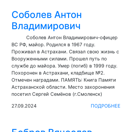
Соболев Антон
Владимирович
Соболев Антон Владимирович-офицер
ВС РФ, майор. Родился в 1967 году.
Проживал в Астрахани. Связал свою жизнь с
Вооруженными силами. Прошел путь по
службе до майора. Умер (погиб) в 1999 году.
Похоронен в Астрахани, кладбище №2.
Отмечен наградами. ПАМЯТЬ: Книга Памяти
Астраханской области. Место захоронения
посетил Сергей Семёнов (г.Смоленск)
27.09.2024
ПОДРОБНЕЕ