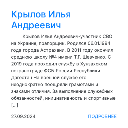
Крылов Илья
Андреевич
Крылов Илья Андреевич-участник СВО
на Украине, прапорщик. Родился 06.01.1994
года города Астрахани. В 2011 году окончил
среднюю школу №4 имени Т.Г. Шевченко. С
2019 года проходил службу в Хунзахском
погранотряде ФСБ России Республики
Дагестан На военной службе его
неоднократно поощряли грамотами и
знаками отличия. За выполнение служебных
обязанностей, инициативность и спортивные
[…]
27.09.2024
ПОДРОБНЕЕ