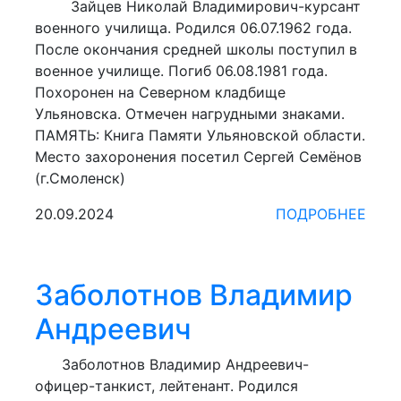
Зайцев Николай Владимирович-курсант
военного училища. Родился 06.07.1962 года.
После окончания средней школы поступил в
военное училище. Погиб 06.08.1981 года.
Похоронен на Северном кладбище
Ульяновска. Отмечен нагрудными знаками.
ПАМЯТЬ: Книга Памяти Ульяновской области.
Место захоронения посетил Сергей Семёнов
(г.Смоленск)
20.09.2024
ПОДРОБНЕЕ
Заболотнов Владимир
Андреевич
Заболотнов Владимир Андреевич-
офицер-танкист, лейтенант. Родился