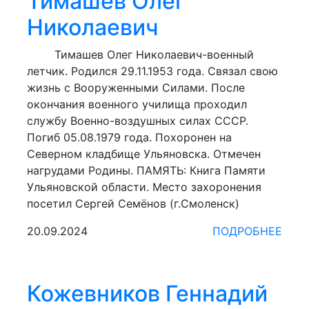
Тимашев Олег
Николаевич
Тимашев Олег Николаевич-военный
летчик. Родился 29.11.1953 года. Связал свою
жизнь с Вооруженными Силами. После
окончания военного училища проходил
службу Военно-воздушных силах СССР.
Погиб 05.08.1979 года. Похоронен на
Северном кладбище Ульяновска. Отмечен
нагрудами Родины. ПАМЯТЬ: Книга Памяти
Ульяновской области. Место захоронения
посетил Сергей Семёнов (г.Смоленск)
20.09.2024
ПОДРОБНЕЕ
Кожевников Геннадий