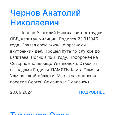
Чернов Анатолий
Николаевич
Чернов Анатолий Николаевич-сотрудник
ОВД, капитан милиции. Родился 23.01.1946
года. Связал свою жизнь с органами
внутренних дел. Прошел путь по службе до
капитана. Погиб в 1981 году. Похоронен на
Северном кладбище Ульяновска. Отмечен
наградами Родины. ПАМЯТЬ: Книга Памяти
Ульяновской области. Место захоронения
посетил Сергей Семёнов (г.Смоленск)
20.09.2024
ПОДРОБНЕЕ