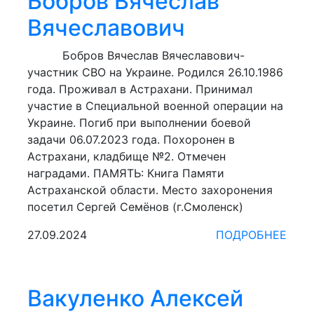
Бобров Вячеслав
Вячеславович
Бобров Вячеслав Вячеславович-
участник СВО на Украине. Родился 26.10.1986
года. Проживал в Астрахани. Принимал
участие в Специальной военной операции на
Украине. Погиб при выполнении боевой
задачи 06.07.2023 года. Похоронен в
Астрахани, кладбище №2. Отмечен
наградами. ПАМЯТЬ: Книга Памяти
Астраханской области. Место захоронения
посетил Сергей Семёнов (г.Смоленск)
27.09.2024
ПОДРОБНЕЕ
Вакуленко Алексей