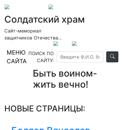
Солдатский храм
Сайт-мемориал
защитников Отечества...
МЕНЮ
ПОИСК ПО
САЙТУ:
САЙТА
Быть воином-
жить вечно!
НОВЫЕ СТРАНИЦЫ: