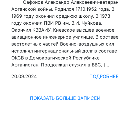
Сафонов Александр Алексеевич-ветеран
Афганской войны. Родился 17.10.1952 года. В
1969 году окончил среднюю школу. В 1973
году окончил ПВИ РВ им. В.И. Чуйкова.
Окончил КВВАИУ, Киевское высшее военное
авиационное инженерное училище. В составе
вертолетных частей Военно-воздушных сил
исполнял интернациональный долг в составе
ОКСВ в Демократической Республике
Афганистан. Продолжал служил в ВВС, […]
20.09.2024
ПОДРОБНЕЕ
ПОКАЗАТЬ БОЛЬШЕ ЗАПИСЕЙ