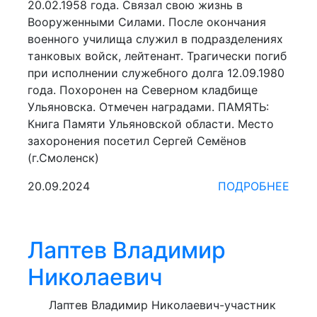
20.02.1958 года. Связал свою жизнь в
Вооруженными Силами. После окончания
военного училища служил в подразделениях
танковых войск, лейтенант. Трагически погиб
при исполнении служебного долга 12.09.1980
года. Похоронен на Северном кладбище
Ульяновска. Отмечен наградами. ПАМЯТЬ:
Книга Памяти Ульяновской области. Место
захоронения посетил Сергей Семёнов
(г.Смоленск)
20.09.2024
ПОДРОБНЕЕ
Лаптев Владимир
Николаевич
Лаптев Владимир Николаевич-участник