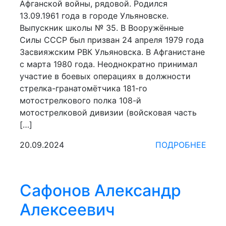
Афганской войны, рядовой. Родился
13.09.1961 года в городе Ульяновске.
Выпускник школы № 35. В Вооружённые
Силы СССР был призван 24 апреля 1979 года
Засвияжским РВК Ульяновска. В Афганистане
с марта 1980 года. Неоднократно принимал
участие в боевых операциях в должности
стрелка-гранатомётчика 181-го
мотострелкового полка 108-й
мотострелковой дивизии (войсковая часть
[…]
20.09.2024
ПОДРОБНЕЕ
Сафонов Александр
Алексеевич