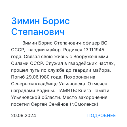
Зимин Борис
Степанович
Зимин Борис Степанович-офицер ВС
СССР, гвардии майор. Родился 13.11.1945
года. Связал свою жизнь с Вооруженными
Силами СССР. Служил в гвардейских частях,
прошел путь по службе до гвардии майора.
Погиб 29.06.1980 года. Похоронен на
Северном кладбище Ульяновска. Отмечен
наградами Родины. ПАМЯТЬ: Книга Памяти
Ульяновской области. Место захоронения
посетил Сергей Семёнов (г.Смоленск)
20.09.2024
ПОДРОБНЕЕ