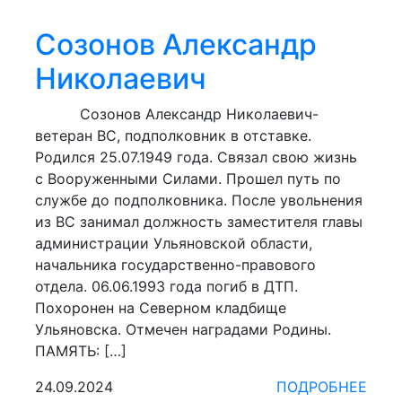
Созонов Александр
Николаевич
Созонов Александр Николаевич-
ветеран ВС, подполковник в отставке.
Родился 25.07.1949 года. Связал свою жизнь
с Вооруженными Силами. Прошел путь по
службе до подполковника. После увольнения
из ВС занимал должность заместителя главы
администрации Ульяновской области,
начальника государственно-правового
отдела. 06.06.1993 года погиб в ДТП.
Похоронен на Северном кладбище
Ульяновска. Отмечен наградами Родины.
ПАМЯТЬ: […]
24.09.2024
ПОДРОБНЕЕ