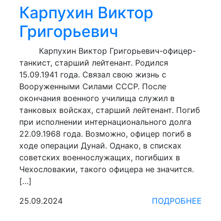
Карпухин Виктор
Григорьевич
Карпухин Виктор Григорьевич-офицер-
танкист, старший лейтенант. Родился
15.09.1941 года. Связал свою жизнь с
Вооруженными Силами СССР. После
окончания военного училища служил в
танковых войсках, старший лейтенант. Погиб
при исполнении интернационального долга
22.09.1968 года. Возможно, офицер погиб в
ходе операции Дунай. Однако, в списках
советских военнослужащих, погибших в
Чехословакии, такого офицера не значится.
[…]
25.09.2024
ПОДРОБНЕЕ