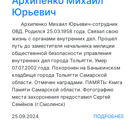
Архипенко Михаил
Юрьевич
Архипенко Михаил Юрьевич-сотрудник
ОВД. Родился 25.03.1958 года. Связал свою
жизнь с органами внутренних дел. Прошел
путь до заместителя начальника милиции
общественной безопасности управления
внутренних дел города Тольятти. Умер
07.07.2002 года. Похоронен на Баныкинском
кладбище города Тольятти Самарской
области. Отмечен наградами. ПАМЯТЬ: Книга
Памяти Самарской области. Фотографию
места захоронения предоставил Сергей
Семёнов (г.Смоленск)
25.09.2024
ПОДРОБНЕЕ