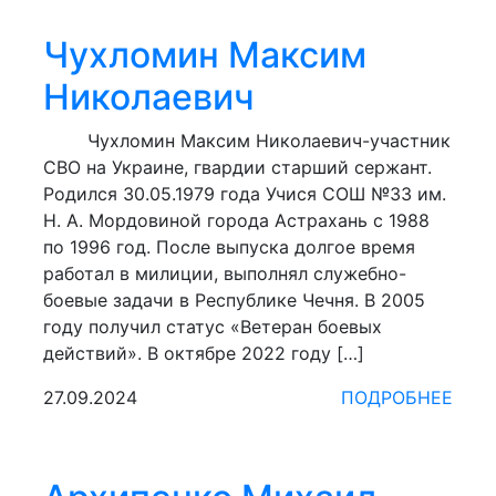
Чухломин Максим
Николаевич
Чухломин Максим Николаевич-участник
СВО на Украине, гвардии старший сержант.
Родился 30.05.1979 года Учися СОШ №33 им.
Н. А. Мордовиной города Астрахань с 1988
по 1996 год. После выпуска долгое время
работал в милиции, выполнял служебно-
боевые задачи в Республике Чечня. В 2005
году получил статус «Ветеран боевых
действий». В октябре 2022 году […]
27.09.2024
ПОДРОБНЕЕ