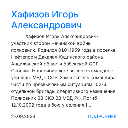
Хафизов Игорь
Александрович
Хафизов Игорь Александрович-
участник второй Чеченской войны,
полковник. Родился 01.01.1959 года в поселке
Нефтепром Дакалал-Кудинского района
Андижанской области Узбекской ССР.
Окончил Новосибирское высшее командное
училище МВД СССР. Заместитель командира
части по чрезвычайным ситуациям 102-й
отдельной бригады оперативного назначения.
Полковник ВВ СКО ВВ МВД РФ. Погиб
12.10.2002 года в бою у селения […]
27.09.2024
ПОДРОБНЕЕ