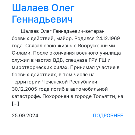
Шалаев Олег
Геннадьевич
Шалаев Олег Геннадьевич-ветеран
боевых действий, майор. Родился 24.12.1969
года. Связал свою жизнь с Вооруженными
Силами. После окончания военного училища
служил в частях ВДВ, спецназа ГРУ ГШ и
миротворческих силах. Принимал участие в
боевых действиях, в том числе на
территории Чеченской Республики.
30.12.2005 года погиб в автомобильной
катастрофе. Похоронен в городе Тольятти, на
[…]
25.09.2024
ПОДРОБНЕЕ