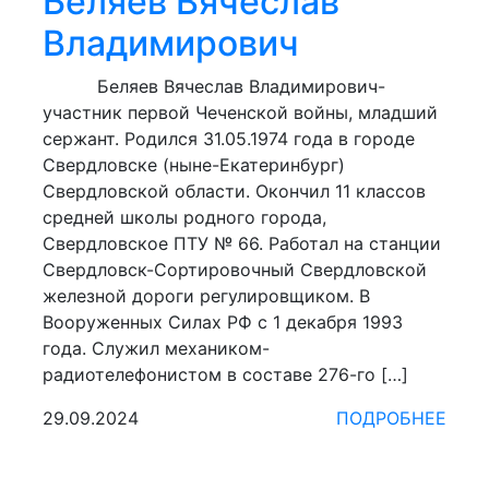
Беляев Вячеслав
Владимирович
Беляев Вячеслав Владимирович-
участник первой Чеченской войны, младший
сержант. Родился 31.05.1974 года в городе
Свердловске (ныне-Екатеринбург)
Свердловской области. Окончил 11 классов
средней школы родного города,
Свердловское ПТУ № 66. Работал на станции
Свердловск-Сортировочный Свердловской
железной дороги регулировщиком. В
Вооруженных Силах РФ с 1 декабря 1993
года. Служил механиком-
радиотелефонистом в составе 276-го […]
29.09.2024
ПОДРОБНЕЕ