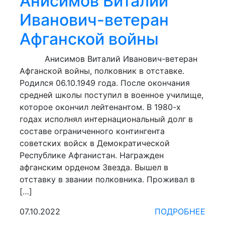
Анисимов Виталий
Иванович-ветеран
Афганской войны
Анисимов Виталий Иванович-ветеран
Афганской войны, полковник в отставке.
Родился 06.10.1949 года. После окончания
средней школы поступил в военное училище,
которое окончил лейтенантом. В 1980-х
годах исполнял интернациональный долг в
составе ограниченного контингента
советских войск в Демократической
Республике Афганистан. Награжден
афганским орденом Звезда. Вышел в
отставку в звании полковника. Проживал в
[…]
07.10.2022
ПОДРОБНЕЕ