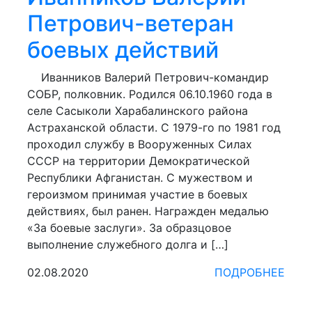
Петрович-ветеран
боевых действий
Иванников Валерий Петрович-командир
СОБР, полковник. Родился 06.10.1960 года в
селе Сасыколи Харабалинского района
Астраханской области. С 1979-го по 1981 год
проходил службу в Вооруженных Силах
СССР на территории Демократической
Республики Афганистан. С мужеством и
героизмом принимая участие в боевых
действиях, был ранен. Награжден медалью
«За боевые заслуги». За образцовое
выполнение служебного долга и […]
02.08.2020
ПОДРОБНЕЕ