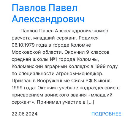
Павлов Павел
Александрович
Павлов Павел Александрович-номер
расчета, младший сержант. Родился
06.10.1979 года в городе Коломне
Московской области. Окончил 9 классов
средней школы №1 города Коломны,
Коломенский аграрный колледж в 1999 году
по специальности агроном-менеджер.
Призван в Вооруженные Силы РФ 8 июня
1999 года. Окончил учебное подразделение с
присвоением воинского звания «младший
сержант». Принимал участие в […]
22.06.2024
ПОДРОБНЕЕ