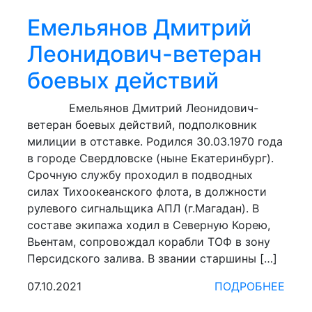
Емельянов Дмитрий
Леонидович-ветеран
боевых действий
Емельянов Дмитрий Леонидович-
ветеран боевых действий, подполковник
милиции в отставке. Родился 30.03.1970 года
в городе Свердловске (ныне Екатеринбург).
Срочную службу проходил в подводных
силах Тихоокеанского флота, в должности
рулевого сигнальщика АПЛ (г.Магадан). В
составе экипажа ходил в Северную Корею,
Вьентам, сопровождал корабли ТОФ в зону
Персидского залива. В звании старшины […]
07.10.2021
ПОДРОБНЕЕ