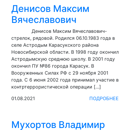
Денисов Максим
Вячеславович
Денисов Максим Вячеславович-
стрелок, рядовой. Родился 06.10.1983 года в
селе Астродым Карасукского района
Новосибирской области. В 1998 году окончил
Астродымскую среднюю школу. В 2001 году
окончил ПУ №86 города Карасук. В
Вооруженных Силах РФ с 29 ноября 2001
года. С 6 июня 2002 года принимал участие в
контртеррористической операции […]
01.08.2021
ПОДРОБНЕЕ
Мухортов Владимир