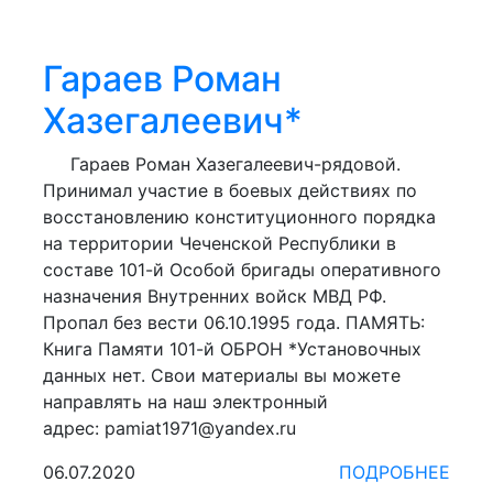
Гараев Роман
Хазегалеевич*
Гараев Роман Хазегалеевич-рядовой.
Принимал участие в боевых действиях по
восстановлению конституционного порядка
на территории Чеченской Республики в
составе 101-й Особой бригады оперативного
назначения Внутренних войск МВД РФ.
Пропал без вести 06.10.1995 года. ПАМЯТЬ:
Книга Памяти 101-й ОБРОН *Установочных
данных нет. Свои материалы вы можете
направлять на наш электронный
адрес: pamiat1971@yandex.ru
06.07.2020
ПОДРОБНЕЕ