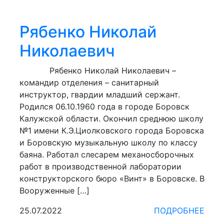
Рябенко Николай
Николаевич
Рябенко Николай Николаевич –
командир отделения – санитарный
инструктор, гвардии младший сержант.
Родился 06.10.1960 года в городе Боровск
Калужской области. Окончил среднюю школу
№1 имени К.Э.Циолковского города Боровска
и Боровскую музыкальную школу по классу
баяна. Работал слесарем механосборочных
работ в производственной лаборатории
конструкторского бюро «Винт» в Боровске. В
Вооруженные […]
25.07.2022
ПОДРОБНЕЕ