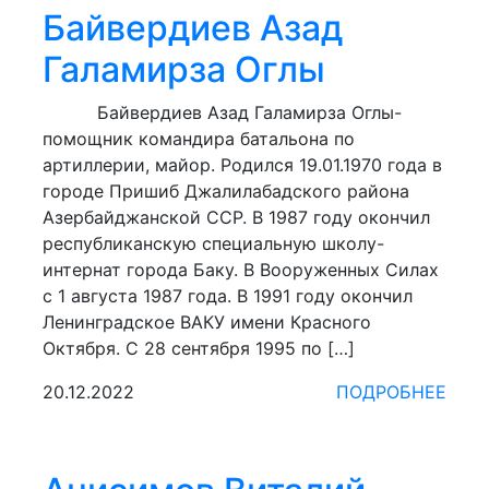
Байвердиев Азад
Галамирза Оглы
Байвердиев Азад Галамирза Оглы-
помощник командира батальона по
артиллерии, майор. Родился 19.01.1970 года в
городе Пришиб Джалилабадского района
Азербайджанской ССР. В 1987 году окончил
республиканскую специальную школу-
интернат города Баку. В Вооруженных Силах
с 1 августа 1987 года. В 1991 году окончил
Ленинградское ВАКУ имени Красного
Октября. С 28 сентября 1995 по […]
20.12.2022
ПОДРОБНЕЕ