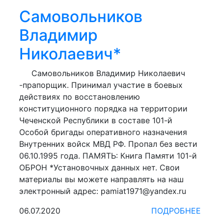
Самовольников
Владимир
Николаевич*
Самовольников Владимир Николаевич
-прапорщик. Принимал участие в боевых
действиях по восстановлению
конституционного порядка на территории
Чеченской Республики в составе 101-й
Особой бригады оперативного назначения
Внутренних войск МВД РФ. Пропал без вести
06.10.1995 года. ПАМЯТЬ: Книга Памяти 101-й
ОБРОН *Установочных данных нет. Свои
материалы вы можете направлять на наш
электронный адрес: pamiat1971@yandex.ru
06.07.2020
ПОДРОБНЕЕ