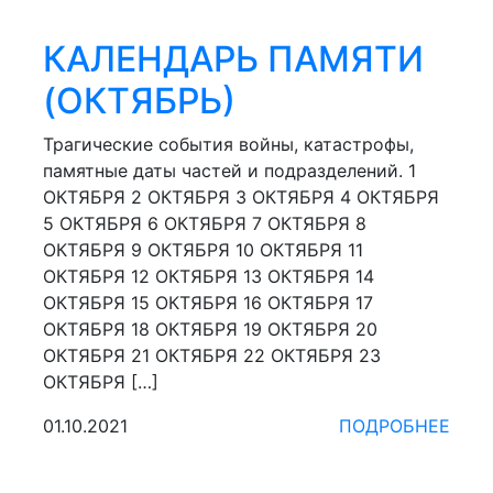
КАЛЕНДАРЬ ПАМЯТИ
(ОКТЯБРЬ)
Трагические события войны, катастрофы,
памятные даты частей и подразделений. 1
ОКТЯБРЯ 2 ОКТЯБРЯ 3 ОКТЯБРЯ 4 ОКТЯБРЯ
5 ОКТЯБРЯ 6 ОКТЯБРЯ 7 ОКТЯБРЯ 8
ОКТЯБРЯ 9 ОКТЯБРЯ 10 ОКТЯБРЯ 11
ОКТЯБРЯ 12 ОКТЯБРЯ 13 ОКТЯБРЯ 14
ОКТЯБРЯ 15 ОКТЯБРЯ 16 ОКТЯБРЯ 17
ОКТЯБРЯ 18 ОКТЯБРЯ 19 ОКТЯБРЯ 20
ОКТЯБРЯ 21 ОКТЯБРЯ 22 ОКТЯБРЯ 23
ОКТЯБРЯ […]
01.10.2021
ПОДРОБНЕЕ