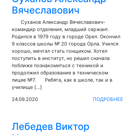
Вячеславович
Суханов Александр Вячеславович-
командир отделения, младший сержант.
Родился в 1979 году в городе Орел. Окончил
9 классов школы № 20 города Орла. Учился
хорошо, мечтал стать гонщиком. Хотел
поступить в институт, но решил сначала
поближе познакомиться с техникой и
продолжил образование в техническом
лицее №7.​ Ребята, как в школе, так и в
училище […]
24.09.2020
ПОДРОБНЕЕ
Лебедев Виктор