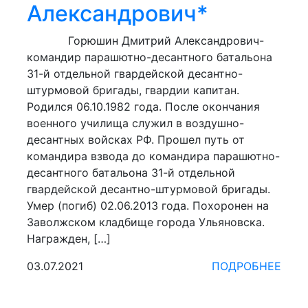
Александрович*
Горюшин Дмитрий Александрович-
командир парашютно-десантного батальона
31-й отдельной гвардейской десантно-
штурмовой бригады, гвардии капитан.
Родился 06.10.1982 года. После окончания
военного училища служил в воздушно-
десантных войсках РФ. Прошел путь от
командира взвода до командира парашютно-
десантного батальона 31-й отдельной
гвардейской десантно-штурмовой бригады.
Умер (погиб) 02.06.2013 года. Похоронен на
Заволжском кладбище города Ульяновска.
Награжден, […]
03.07.2021
ПОДРОБНЕЕ