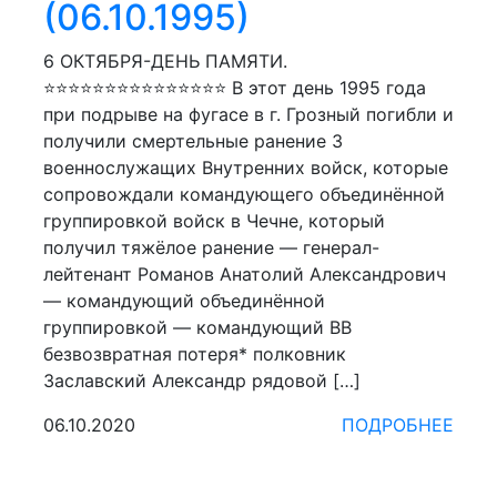
(06.10.1995)
6 ОКТЯБРЯ-ДЕНЬ ПАМЯТИ.
⭐⭐⭐⭐⭐⭐⭐⭐⭐⭐⭐⭐⭐⭐⭐ В этот день 1995 года
при подрыве на фугасе в г. Грозный погибли и
получили смертельные ранение 3
военнослужащих Внутренних войск, которые
сопровождали командующего объединённой
группировкой войск в Чечне, который
получил тяжёлое ранение — генерал-
лейтенант Романов Анатолий Александрович
— командующий объединённой
группировкой — командующий ВВ
безвозвратная потеря* полковник
Заславский Александр рядовой […]
06.10.2020
ПОДРОБНЕЕ