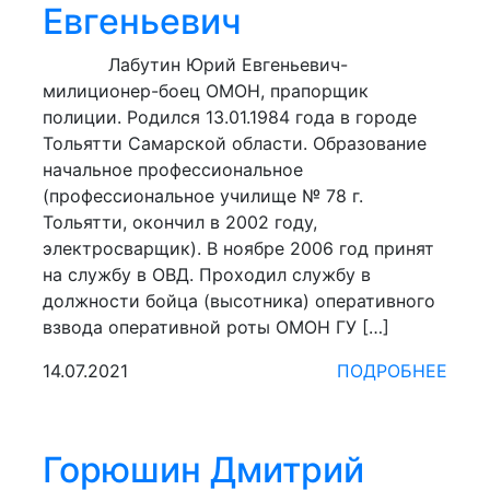
Евгеньевич
Лабутин Юрий Евгеньевич-
милиционер-боец ОМОН, прапорщик
полиции. Родился 13.01.1984 года в городе
Тольятти Самарской области. Образование
начальное профессиональное
(профессиональное училище № 78 г.
Тольятти, окончил в 2002 году,
электросварщик). В ноябре 2006 год принят
на службу в ОВД. Проходил службу в
должности бойца (высотника) оперативного
взвода оперативной роты ОМОН ГУ […]
14.07.2021
ПОДРОБНЕЕ
Горюшин Дмитрий