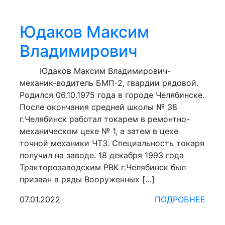
Юдаков Максим
Владимирович
Юдаков Максим Владимирович-
механик-водитель БМП-2, гвардии рядовой.
Родился 06.10.1975 года в городе Челябинске.
После окончания средней школы № 38
г.Челябинск работал токарем в ремонтно-
механическом цехе № 1, а затем в цехе
точной механики ЧТЗ. Специальность токаря
получил на заводе. 18 декабря 1993 года
Тракторозаводским РВК г.Челябинск был
призван в ряды Вооруженных […]
07.01.2022
ПОДРОБНЕЕ