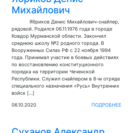
Михайлович
Ябриков Денис Михайлович-снайпер,
рядовой. Родился 06.11.1976 года в городе
Ковдор Мурманской области. Закончил
среднюю школу №2 родного города. В
Вооруженных Си­лах РФ с 22 ноября 1994
года. Принимал участие в боевых действиях
по восстановлению конституционного
порядка на территории Че­ченской
Республики. Служил снайпером в 8-м отряде
специального назначения «Русь» Внутренних
войск […]
06.10.2020
ПОДРОБНЕЕ
Суханов Александр