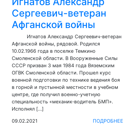
Игнатов Александр
Сергеевич-ветеран
Афганской войны
Игнатов Александр Сергеевич-ветеран
Афганской войны, рядовой. Родился
10.02.1966 года в поселке Темкино
Смоленской области. В Вооруженные Силы
СССР призван 3 мая 1984 года Вяземским
ОГВК Смоленской области. Прошел курс
военной подготовки по технике ведения боя
в горной и пустынной местности в учебном
центре, где получил военно-учетную
специальность «механик-водитель БМП».
Исполнял […]
09.02.2021
ПОДРОБНЕЕ