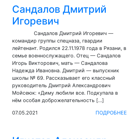
Сандалов Дмитрий
Игоревич
Сандалов Дмитрий Игоревич —
командир группы спецназа, гвардии
лейтенант. Родился 22.11.1978 года в Рязани, в
семье военнослужащего. Отец — Сандалов
Игорь Викторович, мать — Сандалова
Надежда Ивановна. Дмитрий — выпускник
школы № 69. Рассказывает его классный
руководитель Дмитрий Александрович
Мойсеюк: «Диму любили все. Подкупала в
нём особая доброжелательность […]
07.05.2021
ПОДРОБНЕЕ