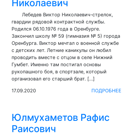
Николаевич
Лебедев Виктор Николаевич-стрелок,
гвардии рядовой контрактной службы.
Родился 06.10.1976 года в Оренбурге.
Закончил школу № 59 (гимназия № 5) города
Оренбурга. Виктор мечтал о военной службе
с детских лет. Летние каникулы он любил
проводить вместе с отцом в селе Нижний
Гумбет. Именно там постигал основы
рукопашного боя, в спортзале, который
организовал его старший брат. […]
17.09.2020
ПОДРОБНЕЕ
Юлмухаметов Рафис
Раисович