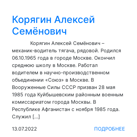
Корягин Алексей
Семёнович
Корягин Алексей Семёнович –
механик-водитель тягача, рядовой. Родился
06.10.1965 года в городе Москве. Окончил
среднюю школу в Москве. Работал
водителем в научно-производственном
объединении «Союз» в Москве. В
Вооруженные Силы СССР призван 28 мая
1985 года Куйбышевским районным военным
комиссариатом города Москвы. В
Республике Афганистан с ноября 1985 года.
Служил […]
13.07.2022
ПОДРОБНЕЕ