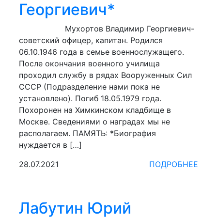
Георгиевич*
Мухортов Владимир Георгиевич-
советский офицер, капитан. Родился
06.10.1946 года в семье военнослужащего.
После окончания военного училища
проходил службу в рядах Вооруженных Сил
СССР (Подразделение нами пока не
установлено). Погиб 18.05.1979 года.
Похоронен на Химкинском кладбище в
Москве. Сведениями о наградах мы не
располагаем. ПАМЯТЬ: *Биография
нуждается в […]
28.07.2021
ПОДРОБНЕЕ
Лабутин Юрий