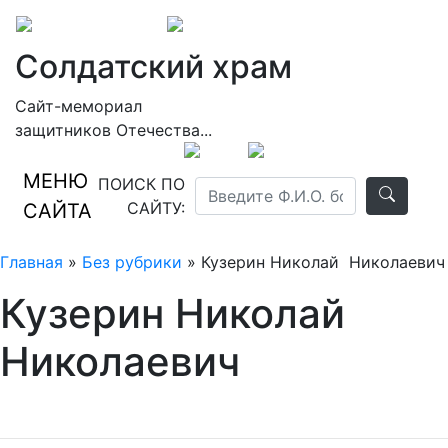
Солдатский храм
Сайт-мемориал
защитников Отечества...
МЕНЮ
ПОИСК ПО
САЙТУ:
САЙТА
Главная
»
Без рубрики
» Кузерин Николай Николаевич
Кузерин Николай
Николаевич