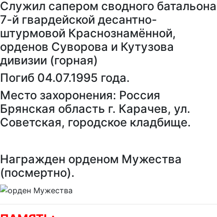
Служил сапером сводного батальона
7-й гвардейской десантно-
штурмовой Краснознамённой,
орденов Суворова и Кутузова
дивизии (горная)
Погиб 04.07.1995 года.
Место захоронения: Россия
Брянская область г. Карачев, ул.
Советская, городское кладбище.
Награжден орденом Мужества
(посмертно).