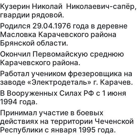
Кузерин Николай Николаевич-сапёр,
гвардии рядовой.
Родился 29.04.1976 года в деревне
Масловка Карачевского района
Брянской области.
Окончил Первомайскую среднюю
Карачевского района.
Работал учеником фрезеровщика на
заводе «Электродеталь» г. Карачев.
В Вооруженных Силах РФ с 1 июня
1994 года.
Принимал участие в боевых
действиях на территории Чеченской
Республики с января 1995 года.