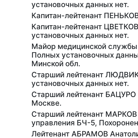
установочных данных нет.
Капитан-лейтенант ПЕНЬКОВ
Капитан-лейтенант ЦВЕТКОВ
установочных данных нет.
Майор медицинской служб
Полных установочных данных
Минской обл.
Старший лейтенант ЛЮДВИК
установочных данных нет.
Старший лейтенант БАЦУРО 
Москве.
Старший лейтенант МАРКОВ 
управления БЧ-5, Похоронен
Лейтенант АБРАМОВ Анатоли