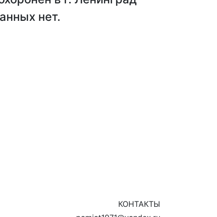
анных нет.
КОНТАКТЫ