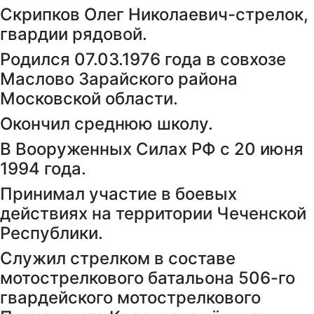
Скрипков Олег Николаевич-стрелок,
гвардии рядовой.
Родился 07.03.1976 года в совхозе
Маслово Зарайского района
Московской области.
Окончил среднюю школу.
В Вооруженных Силах РФ с 20 июня
1994 года.
Принимал участие в боевых
действиях на территории Чеченской
Республики.
Служил стрелком в составе
мотострелкового батальона 506-го
гвардейского мотострелкового