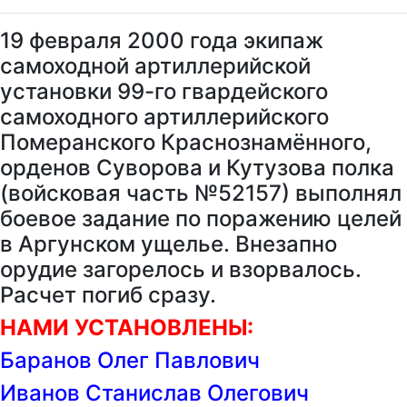
19 февраля 2000 года экипаж
самоходной артиллерийской
установки 99-го гвардейского
самоходного артиллерийского
Померанского Краснознамённого,
орденов Суворова и Кутузова полка
(войсковая часть №52157) выполнял
боевое задание по поражению целей
в Аргунском ущелье. Внезапно
орудие загорелось и взорвалось.
Расчет погиб сразу.
НАМИ УСТАНОВЛЕНЫ:
Баранов Олег Павлович
Иванов Станислав Олегович