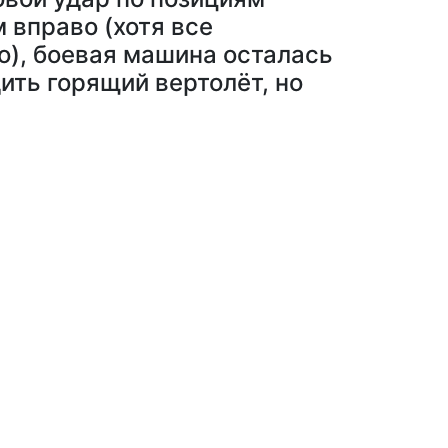
 вправо (хотя все
о), боевая машина осталась
ить горящий вертолёт, но