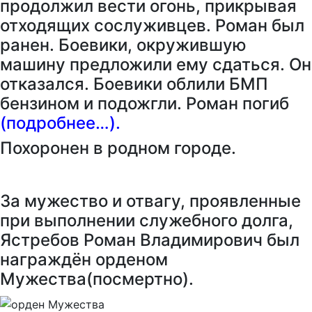
продолжил вести огонь, прикрывая
отходящих сослуживцев. Роман был
ранен. Боевики, окружившую
машину предложили ему сдаться. Он
отказался. Боевики облили БМП
бензином и подожгли. Роман погиб
(подробнее…).
Похоронен в родном городе.
За мужество и отвагу, проявленные
при выполнении служебного долга,
Ястребов Роман Владимирович был
награждён орденом
Мужества(посмертно).