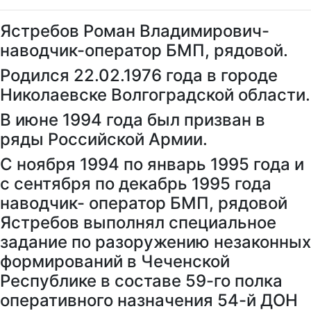
Ястребов Роман Владимирович-
наводчик-оператор БМП, рядовой.
Родился 22.02.1976 года в городе
Николаевске Волгоградской области.
В июне 1994 года был призван в
ряды Российской Армии.
С ноября 1994 по январь 1995 года и
с сентября по декабрь 1995 года
наводчик- оператор БМП, рядовой
Ястребов выполнял специальное
задание по разоружению незаконных
формирований в Чеченской
Республике в составе 59-го полка
оперативного назначения 54-й ДОН