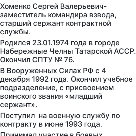
Хоменко Сергей Валерьевич-
заместитель командира взвода,
старший сержант контрактной
службы.
Родился 23.01.1974 года в городе
Набережные Челны Татарской АССР.
Окончил СПТУ № 76.
В Вооруженных Силах РФ с 4
декабря 1992 года. Окончил учебное
подразделение, с присвоением
воинского звания «младший
сержант».
Поступил на военную службу по
контракту в июне 1993 года.
Принимал участие в боевых