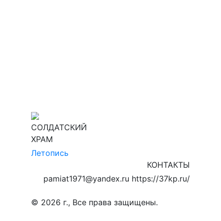
СОЛДАТСКИЙ
ХРАМ
Летопись
КОНТАКТЫ
pamiat1971@yandex.ru https://37kp.ru/
© 2026 г., Все права защищены.