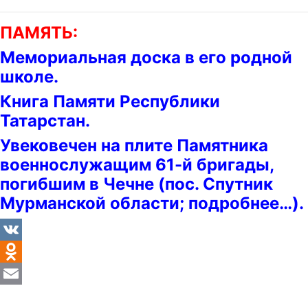
ПАМЯТЬ:
Мемориальная доска в его родной
школе.
Книга Памяти Республики
Татарстан.
Увековечен на плите Памятника
военнослужащим 61-й бригады,
погибшим в Чечне (пос. Спутник
Мурманской области; подробнее…).
VK
Odnoklassniki
Email