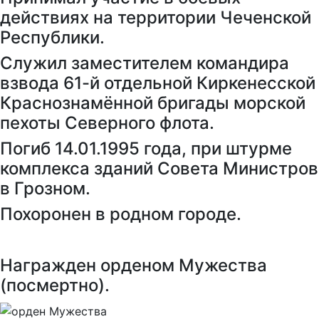
действиях на территории Чеченской
Республики.
Служил заместителем командира
взвода 61-й отдельной Киркенесской
Краснознамённой бригады морской
пехоты Северного флота.
Погиб 14.01.1995 года, при штурме
комплекса зданий Совета Министров
в Грозном.
Похоронен в родном городе.
Награжден орденом Мужества
(посмертно).