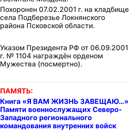
Похоронен 07.02.2001 г. на кладбище
села Подберезье Локнянского
района Псковской области.
Указом Президента РФ от 06.09.2001
г. № 1104 награждён орденом
Мужества (посмертно).
ПАМЯТЬ:
Книга «Я ВАМ ЖИЗНЬ ЗАВЕЩАЮ…»
Памяти военнослужащих Северо-
Западного регионального
командования внутренних войск