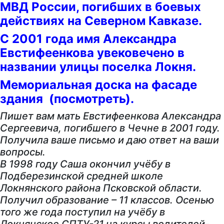
МВД России, погибших в боевых
действиях на Северном Кавказе.
С 2001 года имя Александра
Евстифеенкова увековечено в
названии улицы поселка Локня.
Мемориальная доска на фасаде
здания
(посмотреть).
Пишет вам мать Евстифеенкова Александра
Сергеевича, погибшего в Чечне в 2001 году.
Получила ваше письмо и даю ответ на ваши
вопросы.
В 1998 году Саша окончил учёбу в
Подберезинской средней школе
Локнянского района Псковской области.
Получил образование – 11 классов. Осенью
того же года поступил на учёбу в