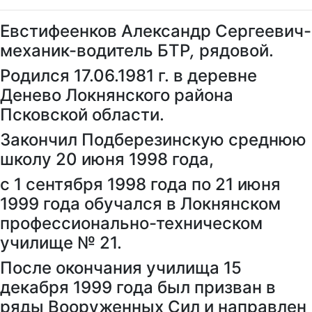
Евстифеенков Александр Сергеевич-
механик-водитель БТР
,
рядовой.
Родился 17.06.1981 г. в деревне
Денево Локнянского района
Псковской области.
Закончил Подберезинскую среднюю
школу 20 июня 1998 года,
с 1 сентября 1998 года по 21 июня
1999 года обучался в Локнянском
профессионально-техническом
училище № 21.
После окончания училища 15
декабря 1999 года был призван в
ряды Вооруженных Сил и направлен