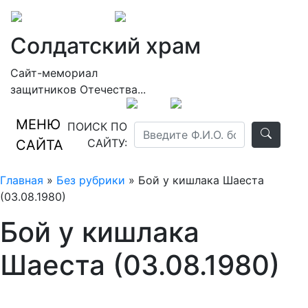
Солдатский храм
Сайт-мемориал
защитников Отечества...
МЕНЮ
ПОИСК ПО
САЙТУ:
САЙТА
Главная
»
Без рубрики
» Бой у кишлака Шаеста
(03.08.1980)
Бой у кишлака
Шаеста (03.08.1980)