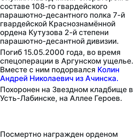
составе 108-го гвардейского
парашютно-десантного полка 7-й
гвардейской Краснознамённой
ордена Кутузова 2-й степени
парашютно-десантной дивизии.
Погиб 15.05.2000 года, во время
спецоперации в Аргунском ущелье.
Вместе с ним подорвался
Колин
Андрей Николаевич из Ачинска.
Похоронен на Звездном кладбище в
Усть-Лабинске, на Аллее Героев.
Посмертно награжден орденом