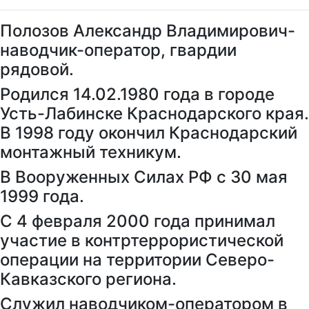
Полозов Александр Владимирович-
наводчик-оператор, гвардии
рядовой.
Родился 14.02.1980 года в городе
Усть-Лабинске Краснодарского края.
В 1998 году окончил Краснодарский
монтажный техникум.
В Вооруженных Силах РФ с 30 мая
1999 года.
С 4 февраля 2000 года принимал
участие в контртеррористической
операции на территории Северо-
Кавказского региона.
Служил наводчиком-оператором в