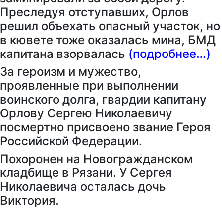
Преследуя отступавших, Орлов
решил объехать опасный участок, но
в кювете тоже оказалась мина, БМД
капитана взорвалась
(подробнее…)
За героизм и мужество,
проявленные при выполнении
воинского долга, гвардии капитану
Орлову Сергею Николаевичу
посмертно присвоено звание Героя
Российской Федерации.
Похоронен на Новогражданском
кладбище в Рязани. У Сергея
Николаевича осталась дочь
Виктория.