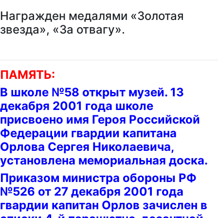
Награжден медалями «Золотая
звезда», «За отвагу».
ПАМЯТЬ:
В школе №58 открыт музей. 13
декабря 2001 года школе
присвоено имя Героя Российской
Федерации гвардии капитана
Орлова Сергея Николаевича,
установлена мемориальная доска.
Приказом министра обороны РФ
№526 от 27 декабря 2001 года
гвардии капитан Орлов зачислен в