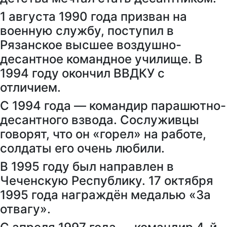
1 августа 1990 года призван на
военную службу, поступил в
Рязанское высшее воздушно-
десантное командное училище. В
1994 году окончил ВВДКУ с
отличием.
С 1994 года — командир парашютно-
десантного взвода. Сослуживцы
говорят, что он «горел» на работе,
солдаты его очень любили.
В 1995 году был направлен в
Чеченскую Республику. 17 октября
1995 года награждён медалью «За
отвагу».