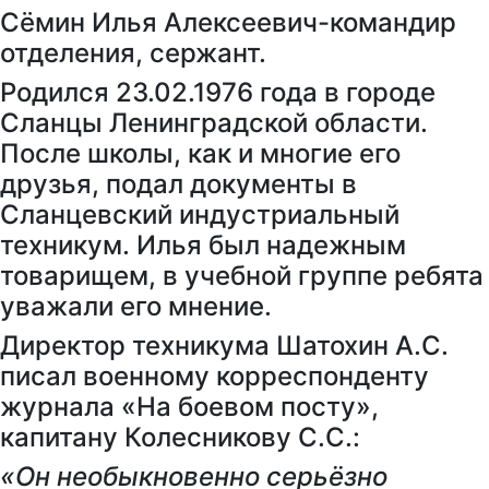
Сёмин Илья Алексеевич-командир
отделения, сержант.
Родился 23.02.1976 года в городе
Сланцы Ленинградской области.
После школы, как и многие его
друзья, подал документы в
Сланцевский индустриальный
техникум. Илья был надежным
товарищем, в учебной группе ребята
уважали его мнение.
Директор техникума Шатохин А.С.
писал военному корреспонденту
журнала «На боевом посту»,
капитану Колесникову С.С.:
«Он необыкновенно серьёзно