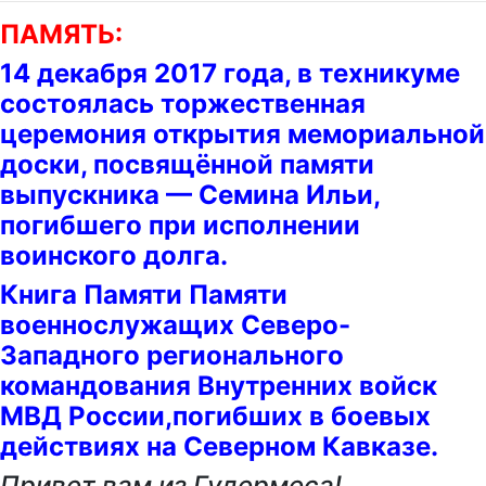
ПАМЯТЬ:
14 декабря 2017 года, в техникуме
состоялась торжественная
церемония открытия мемориальной
доски, посвящённой памяти
выпускника — Семина Ильи,
погибшего при исполнении
воинского долга.
Книга Памяти Памяти
военнослужащих Северо-
Западного регионального
командования Внутренних войск
МВД России,погибших в боевых
действиях на Северном Кавказе.
Привет вам из Гудермеса!