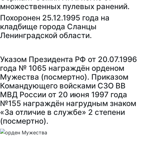
множественных пулевых ранений.
Похоронен 25.12.1995 года на
кладбище города Сланцы
Ленинградской области.
Указом Президента РФ от 20.07.1996
года № 1065 награждён орденом
Мужества (посмертно). Приказом
Командующего войсками СЗО ВВ
МВД России от 20 июня 1997 года
№155 награждён нагрудным знаком
«За отличие в службе» 2 степени
(посмертно).