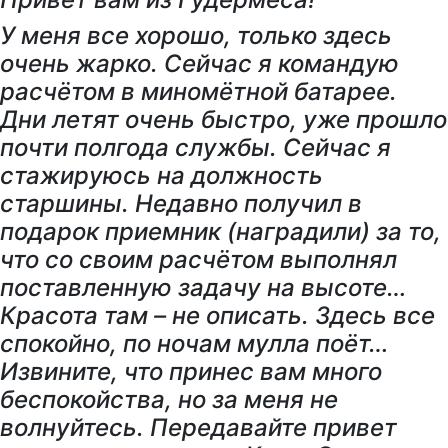
У меня все хорошо, только здесь
очень жарко. Сейчас я командую
расчётом в миномётной батарее.
Дни летят очень быстро, уже прошло
почти полгода службы. Сейчас я
стажируюсь на должность
старшины. Недавно получил в
подарок приемник (наградили) за то,
что со своим расчётом выполнял
поставленную задачу на высоте…
Красота там – не описать. Здесь все
спокойно, по ночам мулла поёт…
Извините, что принес вам много
беспокойства, но за меня не
волнуйтесь. Передавайте привет