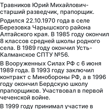
Травников Юрий Михайлович-
старший разведчик, прапорщик.
Родился 22.10.1970 года в селе
Березовка Чарышского района
Алтайского края. В 1985 году окончил
8 классов средней школы родного
села. В 1989 году окончил Усть-
Калманское СПТУ №56.
В Вооруженных Силах РФ с 6 июня
1989 года. В 1993 году заключил
контракт с Минобороны РФ, а в 1996
году окончил Бердскую школу
прапорщиков. Участвовал в первой
чеченской войне.
В 1999 году принимал участие в