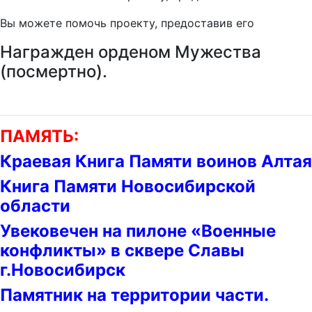
Вы можете помочь проекту, предоставив его
Награжден орденом Мужества
(посмертно).
ПАМЯТЬ:
Краевая Книга Памяти воинов Алтая
Книга Памяти Новосибирской
области
Увековечен на пилоне «Военные
конфликты» в сквере Славы
г.Новосибирск
Памятник на территории части.