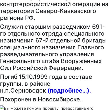
контртеррористической операции на
территории Северо-Кавказского
региона РФ.
Служил старшим разведчиком 691-
го отдельного отряда специального
назначения 67-й отдельной бригады
специального назначения Главного
разведывательного управления
Генерального штаба Вооружённых
Сил Российской Федерации.
Погиб 15.10.1999 года в составе
группы, в районе
н.п.Серноводск
(подробнее…)
.
Похоронен в Новосибирске.