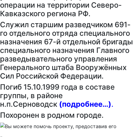
операции на территории Северо-
Кавказского региона РФ.
Служил старшим разведчиком 691-
го отдельного отряда специального
назначения 67-й отдельной бригады
специального назначения Главного
разведывательного управления
Генерального штаба Вооружённых
Сил Российской Федерации.
Погиб 15.10.1999 года в составе
группы, в районе
н.п.Серноводск
(подробнее…)
.
Похоронен в родном городе.