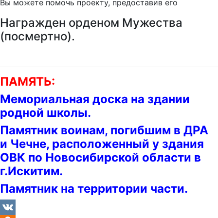
Вы можете помочь проекту, предоставив его
Награжден орденом Мужества
(посмертно).
ПАМЯТЬ:
Мемориальная доска на здании
родной школы.
Памятник воинам, погибшим в ДРА
и Чечне, расположенный у здания
ОВК по Новосибирской области в
г.Искитим.
Памятник на территории части.