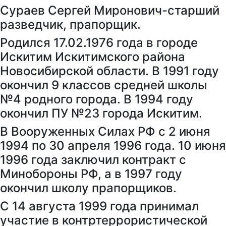
Сураев Сергей Миронович-старший
разведчик, прапорщик.
Родился 17.02.1976 года в городе
Искитим Искитимского района
Новосибирской области. В 1991 году
окончил 9 классов средней школы
№4 родного города. В 1994 году
окончил ПУ №23 города Искитим.
В Вооруженных Силах РФ с 2 июня
1994 по 30 апреля 1996 года. 10 июня
1996 года заключил контракт с
Минобороны РФ, а в 1997 году
окончил школу прапорщиков.
С 14 августа 1999 года принимал
участие в контртеррористической