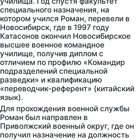
училища. Год спустя факультет
специального назначения, на
котором учился Роман, перевели в
Новосибирск, где в 1997 году
Катасонов окончил Новосибирское
высшее военное командное
училище, получив диплом с
отличием по профилю «Командир
подразделений специальной
разведки» и квалификацию
«переводчик-референт» (китайский
язык).
Для прохождения военной службы
Роман был направлен в
Приволжский военный округ, где он
получил назначение на должность