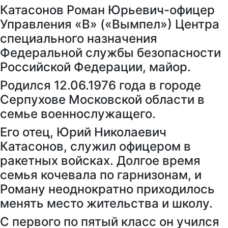
Катасонов Роман Юрьевич-офицер
Управления «В» («Вымпел») Центра
специального назначения
Федеральной службы безопасности
Российской Федерации, майор.
Родился 12.06.1976 года в городе
Серпухове Московской области в
семье военнослужащего.
Его отец, Юрий Николаевич
Катасонов, служил офицером в
ракетных войсках. Долгое время
семья кочевала по гарнизонам, и
Роману неоднократно приходилось
менять место жительства и школу.
С первого по пятый класс он учился