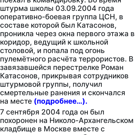
штурма школы 03.09.2004 года
оперативно-боевая группа ЦСН, в
составе которой был Катасонов,
проникла через окна первого этажа в
коридор, ведущий к школьной
столовой, и попала под огонь
пулемётного расчёта террористов. В
завязавшейся перестрелке Роман
Катасонов, прикрывая сотрудников
штурмовой группы, получил
смертельные ранения и скончался
на месте
(подробнее…).
7 сентября 2004 года он был
похоронен на Николо-Архангельском
кладбище в Москве вместе с