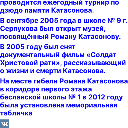
проводится ежегодный турнир по
дзюдо памяти Катасонова.
В сентябре 2005 года в школе № 9 г.
Серпухова был открыт музей,
посвящённый Роману Катасонову.
В 2005 году был снят
документальный фильм «Солдат
Христовой рати», рассказывающий
о жизни и смерти Катасонова.
На месте гибели Романа Катасонова
в коридоре первого этажа
бесланской школы № 1 в 2012 году
была установлена мемориальная
табличка