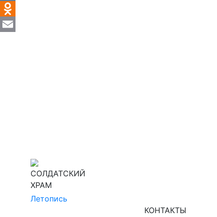
VK
Odnoklassniki
Email
СОЛДАТСКИЙ
ХРАМ
Летопись
КОНТАКТЫ