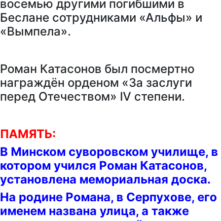
восемью другими погибшими в
Беслане сотрудниками «Альфы» и
«Вымпела».
Роман Катасонов был посмертно
награждён орденом «За заслуги
перед Отечеством» IV степени.
ПАМЯТЬ:
В Минском суворовском училище, в
котором учился Роман Катасонов,
установлена мемориальная доска.
На родине Романа, в Серпухове, его
именем названа улица, а также