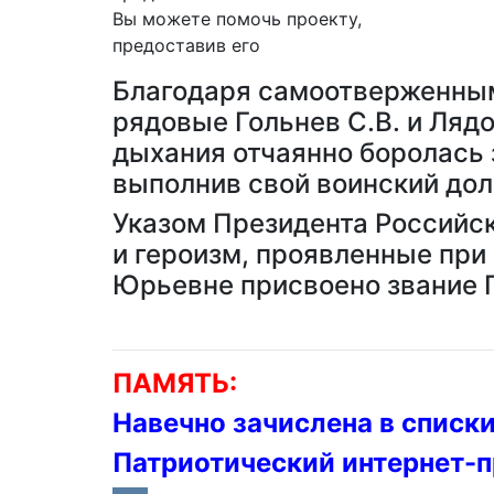
Вы можете помочь проекту,
предоставив его
Благодаря самоотверженным
рядовые Гольнев С.В. и Лядо
дыхания отчаянно боролась 
выполнив свой воинский дол
Указом Президента Российск
и героизм, проявленные при
Юрьевне присвоено звание 
ПАМЯТЬ:
Навечно зачислена в списки
Патриотический интернет-п