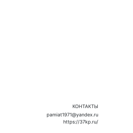
КОНТАКТЫ
pamiat1971@yandex.ru
https://37kp.ru/