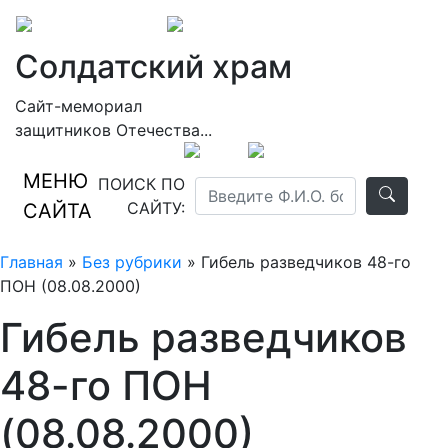
Солдатский храм
Сайт-мемориал
защитников Отечества...
МЕНЮ
ПОИСК ПО
САЙТУ:
САЙТА
Главная
»
Без рубрики
» Гибель разведчиков 48-го
ПОН (08.08.2000)
Гибель разведчиков
48-го ПОН
(08.08.2000)