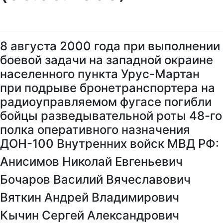
8 августа 2000 года при выполнении
боевой задачи на западной окраине
населенного пункта Урус-Мартан
при подрыве бронетранспортера на
радиоуправляемом фугасе погибли
бойцы разведывательной роты 48-го
полка оперативного назначения
ДОН-100 Внутренних войск МВД РФ:
Анисимов Николай Евгеньевич
Бочаров Василий Вячеславович
Вяткин Андрей Владимирович
Кычин Сергей Александрович