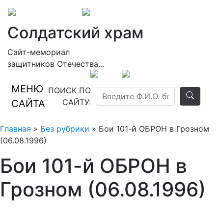
Солдатский храм
Сайт-мемориал
защитников Отечества...
МЕНЮ
ПОИСК ПО
САЙТУ:
САЙТА
Главная
»
Без рубрики
» Бои 101-й ОБРОН в Грозном
(06.08.1996)
Бои 101-й ОБРОН в
Грозном (06.08.1996)