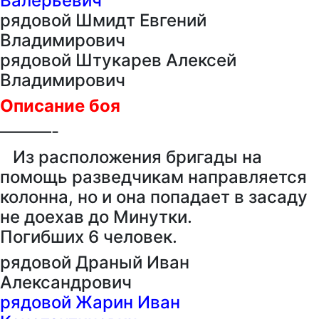
Валерьевич
рядовой Шмидт Евгений
Владимирович
рядовой Штукарев Алексей
Владимирович
Описание боя
———-
Из расположения бригады на
помощь разведчикам направляется
колонна, но и она попадает в засаду
не доехав до Минутки.
Погибших 6 человек.
рядовой Драный Иван
Александрович
рядовой Жарин Иван