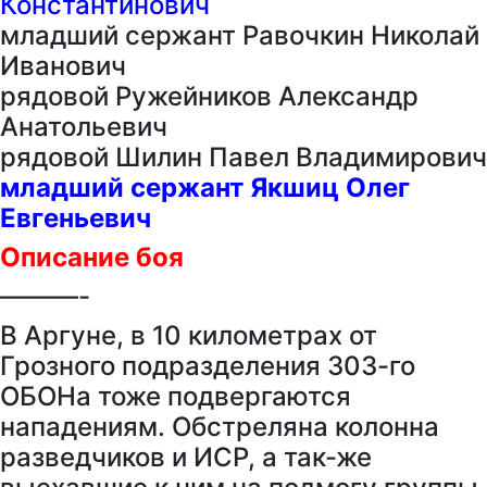
Константинович
младший сержант Равочкин Николай
Иванович
рядовой Ружейников Александр
Анатольевич
рядовой Шилин Павел Владимирович
младший сержант Якшиц Олег
Евгеньевич
Описание боя
———-
В Аргуне, в 10 километрах от
Грозного подразделения 303-го
ОБОНа тоже подвергаются
нападениям. Обстреляна колонна
разведчиков и ИСР, а так-же