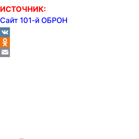
ИСТОЧНИК:
Сайт 101-й ОБРОН
VK
Odnoklassniki
Email