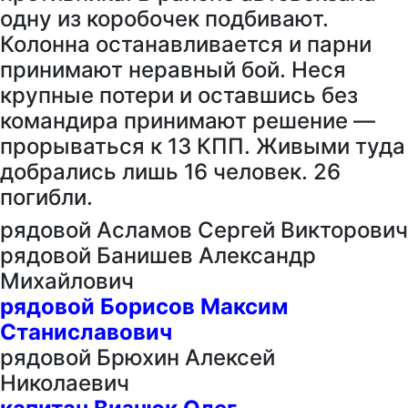
одну из коробочек подбивают.
Колонна останавливается и парни
принимают неравный бой. Неся
крупные потери и оставшись без
командира принимают решение —
прорываться к 13 КПП. Живыми туда
добрались лишь 16 человек. 26
погибли.
рядовой Асламов Сергей Викторович
рядовой Банишев Александр
Михайлович
рядовой Борисов Максим
Станиславович
рядовой Брюхин Алексей
Николаевич