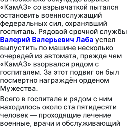
«КамАЗ» со взрывчаткой пытался
остановить военнослужащий
федеральных сил, охранявший
госпиталь. Рядовой срочной службы
Валерий Валерьевич Лаба
успел
выпустить по машине несколько
очередей из автомата, прежде чем
«КамАЗ» взорвался рядом с
госпиталем. За этот подвиг он был
посмертно награждён орденом
Мужества.
Всего в госпитале и рядом с ним
находилось около ста пятидесяти
человек — проходящие лечение
военные, врачи и обслуживающий