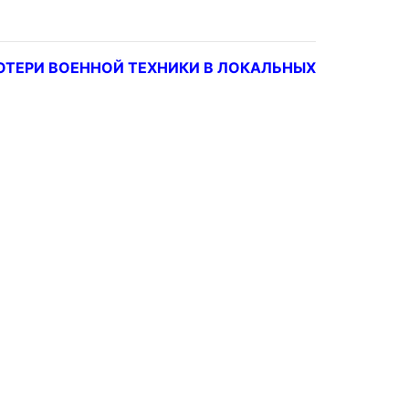
ОТЕРИ ВОЕННОЙ ТЕХНИКИ В ЛОКАЛЬНЫХ