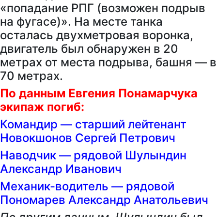
«попадание РПГ (возможен подрыв
на фугасе)». На месте танка
осталась двухметровая воронка,
двигатель был обнаружен в 20
метрах от места подрыва, башня — в
70 метрах.
По данным Евгения Понамарчука
экипаж погиб:
Командир — старший лейтенант
Новокшонов Сергей Петрович
Наводчик — рядовой Шулындин
Александр Иванович
Механик-водитель — рядовой
Пономарев Александр Анатольевич