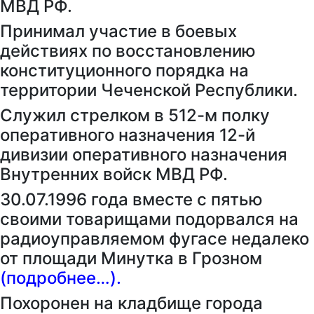
МВД РФ.
Принимал участие в боевых
действиях по восстановлению
конституционного порядка на
территории Чеченской Республики.
Служил стрелком в 512-м полку
оперативного назначения 12-й
дивизии оперативного назначения
Внутренних войск МВД РФ.
30.07.1996 года вместе с пятью
своими товарищами подорвался на
радиоуправляемом фугасе недалеко
от площади Минутка в Грозном
(подробнее…).
Похоронен на кладбище города