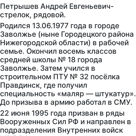
Петрышев Андрей Евгеньевич-
стрелок, рядовой.
Родился 13.06.1977 года в городе
Заволжье (ныне Городецкого района
Нижегородской области) в рабочей
семье. Окончил восемь классов
средней школы № 18 города
Заволжье. Затем учился в
строительном ПТУ № 32 посёлка
Правдинск, где получил
специальность «маляр — штукатур».
До призыва в армию работал в СМУ.
22 июня 1995 года призван в ряды
Вооруженных Сил РФ и направлен в
подразделения Внутренних войск