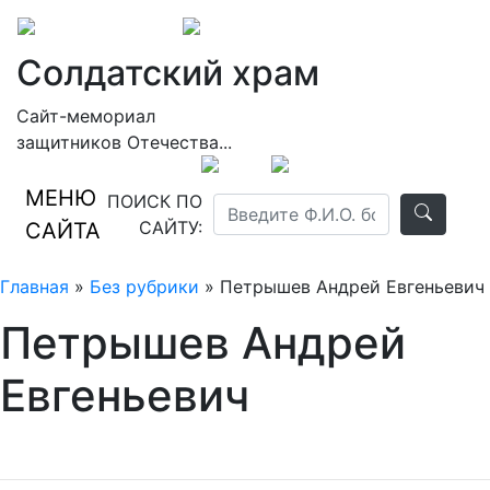
Солдатский храм
Сайт-мемориал
защитников Отечества...
МЕНЮ
ПОИСК ПО
САЙТУ:
САЙТА
Главная
»
Без рубрики
» Петрышев Андрей Евгеньевич
Петрышев Андрей
Евгеньевич