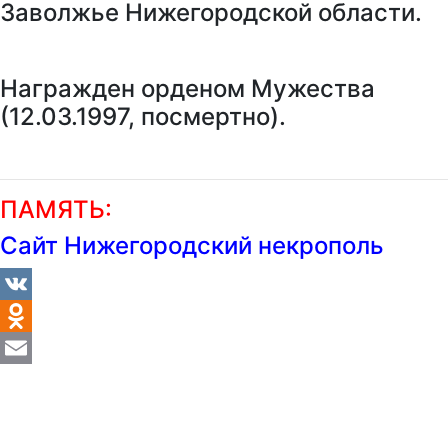
Заволжье Нижегородской области.
Награжден орденом Мужества
(12.03.1997, посмертно).
ПАМЯТЬ:
Сайт Нижегородский некрополь
VK
Odnoklassniki
Email