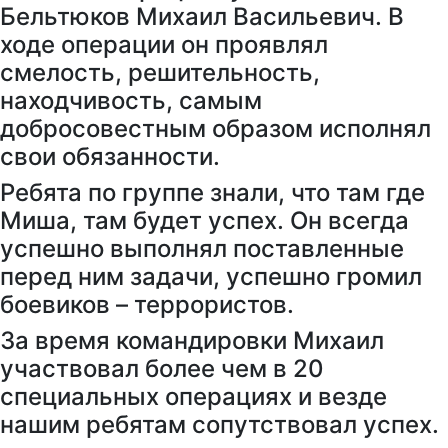
Бельтюков Михаил Васильевич. В
ходе операции он проявлял
смелость, решительность,
находчивость, самым
добросовестным образом исполнял
свои обязанности.
Ребята по группе знали, что там где
Миша, там будет успех. Он всегда
успешно выполнял поставленные
перед ним задачи, успешно громил
боевиков – террористов.
За время командировки Михаил
участвовал более чем в 20
специальных операциях и везде
нашим ребятам сопутствовал успех.