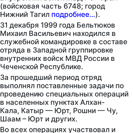
(войсковая часть 6748; город
Нижний Тагил
подробнее…
).
31 декабря 1999 года Бельтюков
Михаил Васильевич находился в
служебной командировке в составе
отряда в Западной группировке
внутренних войск МВД России в
Чеченской Республике.
За прошедший период отряд
выполнял поставленные задачи по
проведению специальных операций
в населенных пунктах Алхан-
Кала, Катыр — Юрт, Рошни — Чу,
Шаам – Юрт и других.
Во всех операциях участвовал и