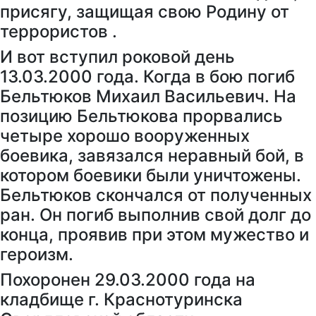
присягу, защищая свою Родину от
террористов .
И вот вступил роковой день
13.03.2000 года. Когда в бою погиб
Бельтюков Михаил Васильевич. На
позицию Бельтюкова прорвались
четыре хорошо вооруженных
боевика, завязался неравный бой, в
котором боевики были уничтожены.
Бельтюков скончался от полученных
ран. Он погиб выполнив свой долг до
конца, проявив при этом мужество и
героизм.
Похоронен 29.03.2000 года на
кладбище г. Краснотуринска