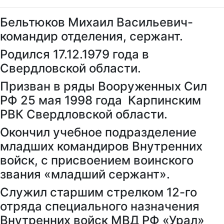
Бельтюков Михаил Васильевич-
командир отделения, сержант.
Родился 17.12.1979 года в
Свердловской области.
Призван в ряды Вооруженных Сил
РФ 25 мая 1998 года Карпинским
РВК Свердловской области.
Окончил учебное подразделение
младших командиров Внутренних
войск, с присвоением воинского
звания «младший сержант».
Служил старшим стрелком 12-го
отряда специального назначения
Внутренних войск МВД РФ «Урал»