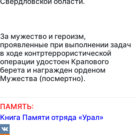
Свердловской области.
За мужество и героизм,
проявленные при выполнении задач
в ходе контртеррористической
операции удостоен Крапового
берета и награжден орденом
Мужества (посмертно).
ПАМЯТЬ:
Книга Памяти отряда «Урал»