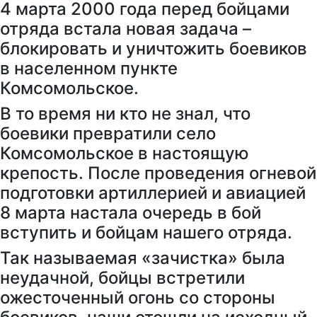
4 марта 2000 года перед бойцами
отряда встала новая задача –
блокировать и уничтожить боевиков
в населенном пункте
Комсомольское.
В то время ни кто не знал, что
боевики превратили село
Комсомольское в настоящую
крепость. После проведения огневой
подготовки артиллерией и авиацией
8 марта настала очередь в бой
вступить и бойцам нашего отряда.
Так называемая «зачистка» была
неудачной, бойцы встретили
ожесточенный огонь со стороны