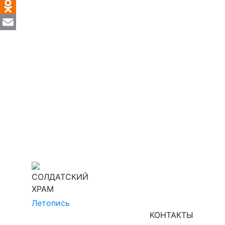
VK
Odnoklassniki
Email
СОЛДАТСКИЙ
ХРАМ
Летопись
КОНТАКТЫ