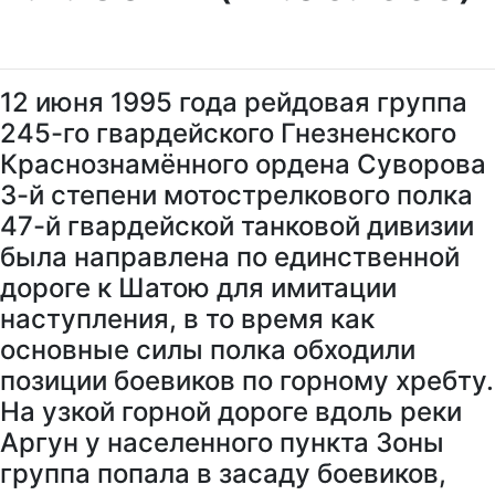
12 июня 1995 года рейдовая группа
245-го гвардейского Гнезненского
Краснознамённого ордена Суворова
3-й степени мотострелкового полка
47-й гвардейской танковой дивизии
была направлена по единственной
дороге к Шатою для имитации
наступления, в то время как
основные силы полка обходили
позиции боевиков по горному хребту.
На узкой горной дороге вдоль реки
Аргун у населенного пункта Зоны
группа попала в засаду боевиков,